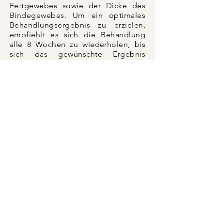
Fettgewebes sowie der Dicke des
Bindegewebes. Um ein optimales
Behandlungsergebnis zu erzielen,
empfiehlt es sich die Behandlung
alle 8 Wochen zu wiederholen, bis
sich das gewünschte Ergebnis
eingestellt hat.