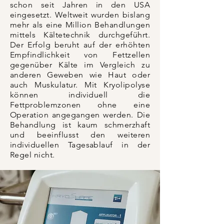
schon seit Jahren in den USA
eingesetzt. Weltweit wurden bislang
mehr als eine Million Behandlungen
mittels Kältetechnik durchgeführt.
Der Erfolg beruht auf der erhöhten
Empfindlichkeit von Fettzellen
gegenüber Kälte im Vergleich zu
anderen Geweben wie Haut oder
auch Muskulatur. Mit Kryolipolyse
können individuell die
Fettproblemzonen ohne eine
Operation angegangen werden. Die
Behandlung ist kaum schmerzhaft
und beeinflusst den weiteren
individuellen Tagesablauf in der
Regel nicht.