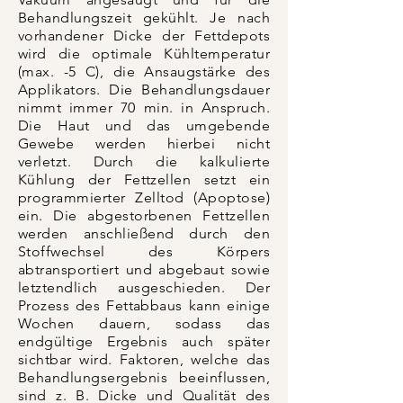
Behandlungszeit gekühlt. Je nach
vorhandener Dicke der Fettdepots
wird die optimale Kühltemperatur
(max. -5 C), die Ansaugstärke des
Applikators. Die Behandlungsdauer
nimmt immer 70 min. in Anspruch.
Die Haut und das umgebende
Gewebe werden hierbei nicht
verletzt. Durch die kalkulierte
Kühlung der Fettzellen setzt ein
programmierter Zelltod (Apoptose)
ein. Die abgestorbenen Fettzellen
werden anschließend durch den
Stoffwechsel des Körpers
abtransportiert und abgebaut sowie
letztendlich ausgeschieden. Der
Prozess des Fettabbaus kann einige
Wochen dauern, sodass das
endgültige Ergebnis auch später
sichtbar wird. Faktoren, welche das
Behandlungsergebnis beeinflussen,
sind z. B. Dicke und Qualität des